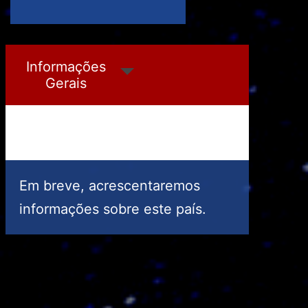
Ordem de Malta
Palau
Informações
Gerais
Em breve, acrescentaremos
informações sobre este país.