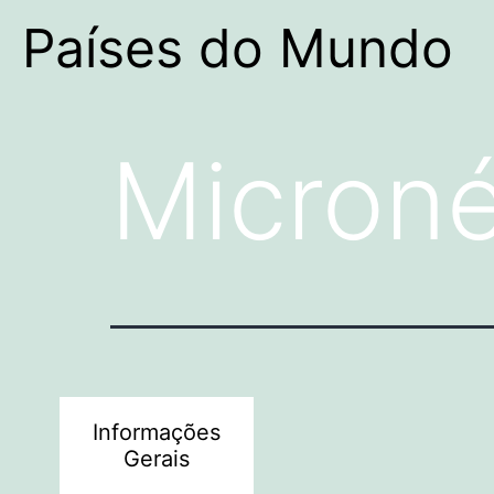
Países do Mundo
Microné
Informações
Gerais