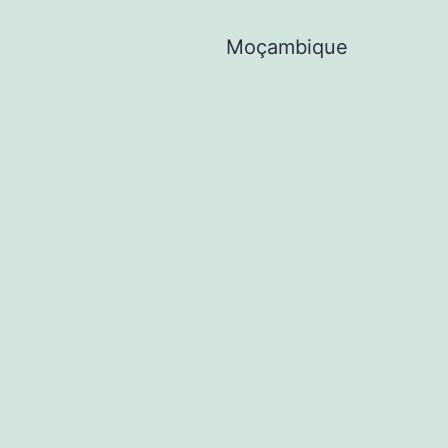
Moçambique