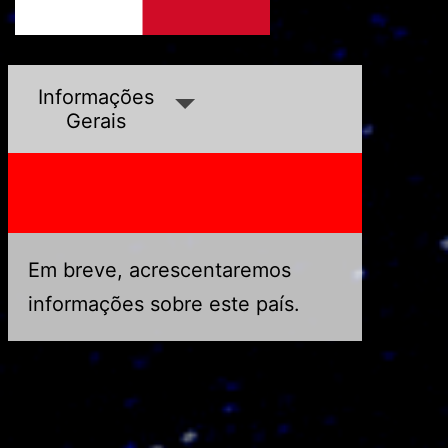
Mali
Marrocos
Informações
Gerais
Em breve, acrescentaremos
informações sobre este país.