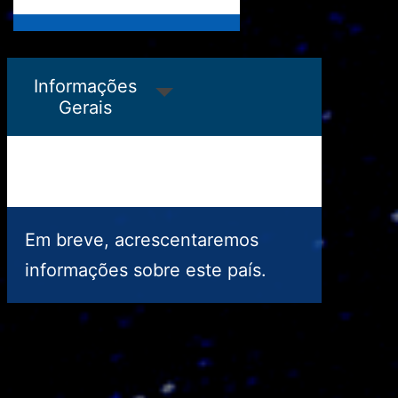
Granada
Guatemala
Informações
Gerais
Em breve, acrescentaremos
informações sobre este país.