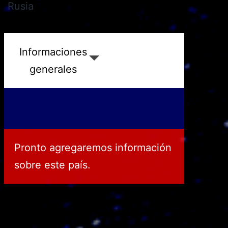
Rusia
San Marino
Informaciones
generales
Pronto agregaremos información
sobre este país.