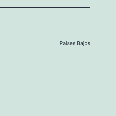
Países Bajos