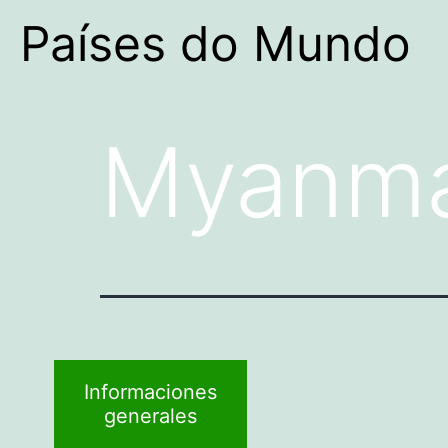
Países do Mundo
Myanm
Informaciones
generales