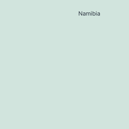
Namibia