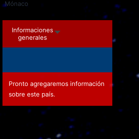
Mónaco
Montenegro
Informaciones
generales
Pronto agregaremos información
sobre este país.