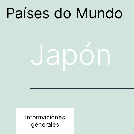
Países do Mundo
Japón
Informaciones
generales