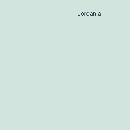
Jordania