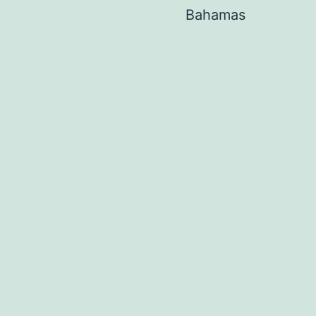
Bahamas