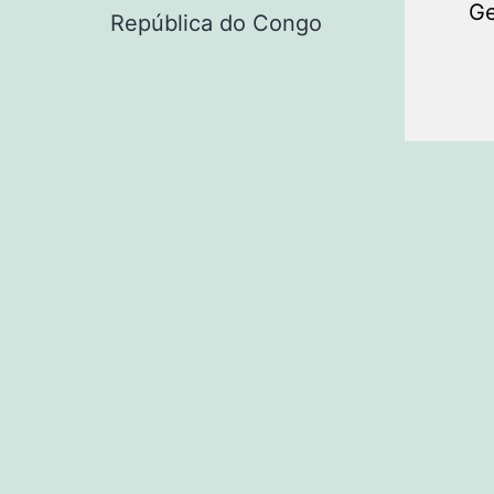
Ge
República do Congo