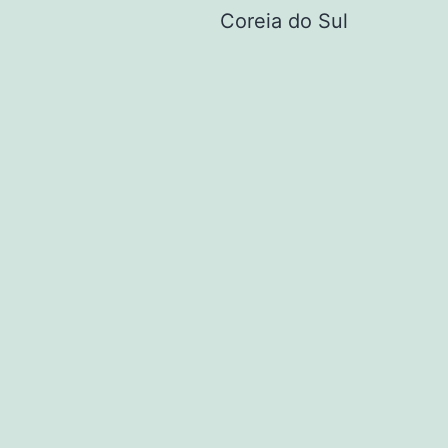
Coreia do Sul